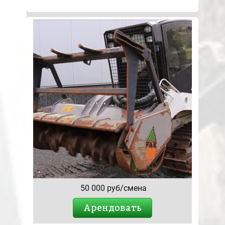
50 000 руб/смена
Арендовать