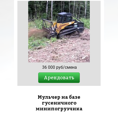
36 000 руб/смена
Арендовать
Мульчер на базе
гусеничного
минипогрузчика