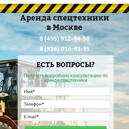
Аренда спецтехники
в Москве
8 (495) 912-84-50
8 (926) 916-01-35
ЕСТЬ ВОПРОСЫ?
Получите подробную консультацию по
аренде спецтехники