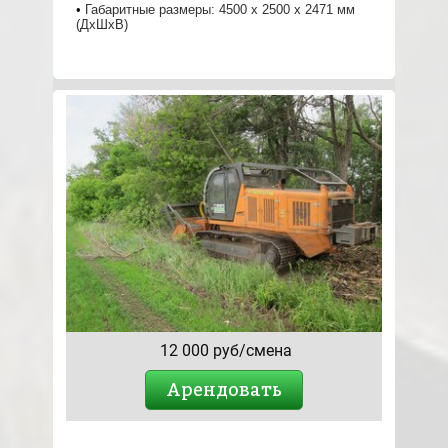
Габаритные размеры: 4500 x 2500 x 2471 мм
(ДхШхВ)
12 000 руб/смена
Арендовать