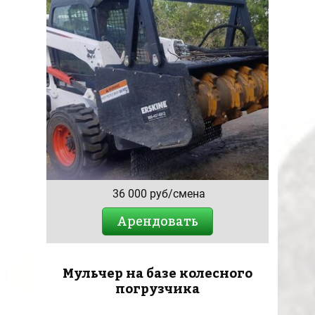
36 000 руб/смена
Арендовать
Мульчер на базе колесного
погрузчика